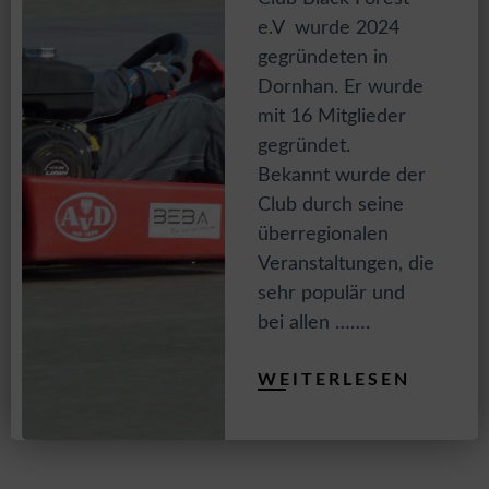
e.V wurde 2024
gegründeten in
Dornhan. Er wurde
mit 16 Mitglieder
gegründet.
Bekannt wurde der
Club durch seine
überregionalen
Veranstaltungen, die
sehr populär und
bei allen …….
WEITERLESEN