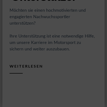
Möchten sie einen hochmotivierten und
engagierten Nachwuchssportler
unterstützen?
Ihre Unterstützung ist eine notwendige Hilfe,
um unsere Karriere im Motorsport zu
sichern und weiter auszubauen.
WEITERLESEN