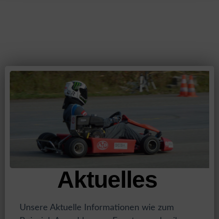
Aktuelles
Unsere Aktuelle Informationen wie zum